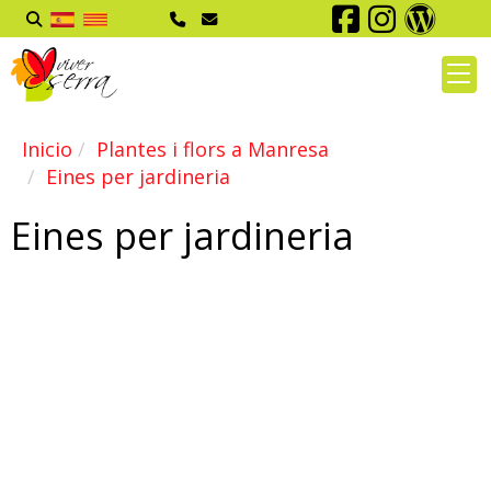
Inicio
Plantes i flors a Manresa
Eines per jardineria
Eines per jardineria