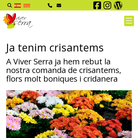
Ja tenim crisantems
A Viver Serra ja hem rebut la
nostra comanda de crisantems,
flors molt boniques i cridanera