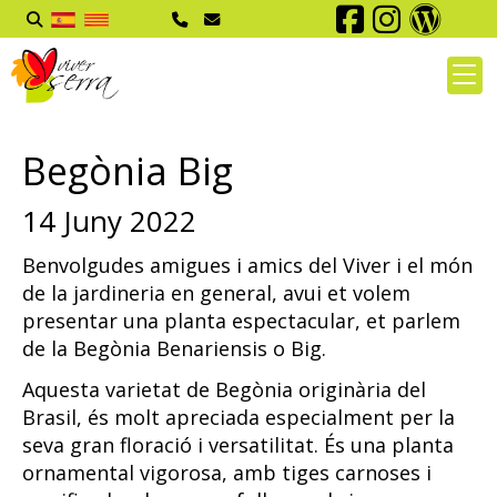
Begònia Big
14 Juny 2022
Benvolgudes amigues i amics del Viver i el món
de la jardineria en general, avui et volem
presentar una planta espectacular, et parlem
de la Begònia Benariensis o Big.
Aquesta varietat de Begònia originària del
Brasil, és molt apreciada especialment per la
seva gran floració i versatilitat. És una planta
ornamental vigorosa, amb tiges carnoses i